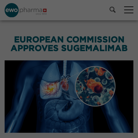
EUROPEAN COMMISSION
APPROVES SUGEMALIMAB