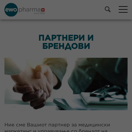
ПАРТНЕРИ И
БРЕНДОВИ
Ние сме Вашиот партнер за медицински
маркетинг и управување со брендот на