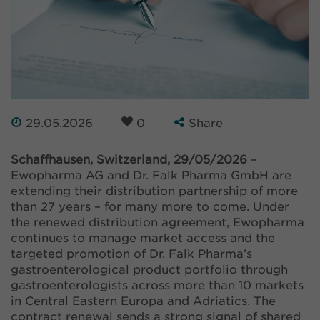
29.05.2026
0
Share
Schaffhausen, Switzerland, 29/05/2026
–
Ewopharma AG and Dr. Falk Pharma GmbH are
extending their distribution partnership of more
than 27 years – for many more to come. Under
the renewed distribution agreement, Ewopharma
continues to manage market access and the
targeted promotion of Dr. Falk Pharma’s
gastroenterological product portfolio through
gastroenterologists across more than 10 markets
in Central Eastern Europa and Adriatics. The
contract renewal sends a strong signal of shared