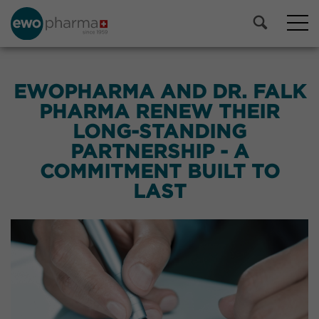
EWOPHARMA AND DR. FALK
PHARMA RENEW THEIR
LONG-STANDING
PARTNERSHIP - A
COMMITMENT BUILT TO
LAST