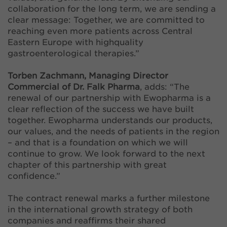
collaboration for the long term, we are sending a
clear message: Together, we are committed to
reaching even more patients across Central
Eastern Europe with highquality
gastroenterological therapies.”
Torben Zachmann, Managing Director
Commercial of Dr. Falk Pharma
, adds: “The
renewal of our partnership with Ewopharma is a
clear reflection of the success we have built
together. Ewopharma understands our products,
our values, and the needs of patients in the region
– and that is a foundation on which we will
continue to grow. We look forward to the next
chapter of this partnership with great
confidence.”
The contract renewal marks a further milestone
in the international growth strategy of both
companies and reaffirms their shared