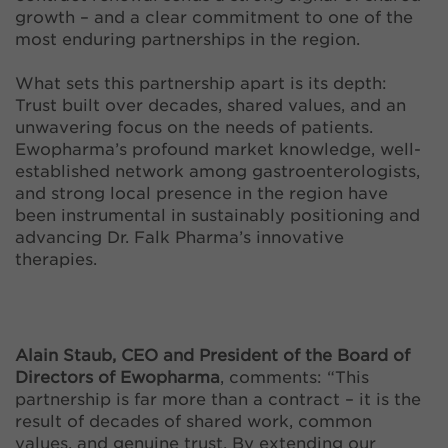
growth – and a clear commitment to one of the
most enduring partnerships in the region.
What sets this partnership apart is its depth:
Trust built over decades, shared values, and an
unwavering focus on the needs of patients.
Ewopharma’s profound market knowledge, well-
established network among gastroenterologists,
and strong local presence in the region have
been instrumental in sustainably positioning and
advancing Dr. Falk Pharma’s innovative
therapies.
Alain Staub, CEO and President of the Board of
Directors of Ewopharma
, comments: “This
partnership is far more than a contract – it is the
result of decades of shared work, common
values, and genuine trust. By extending our