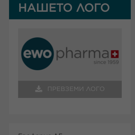
НАШЕТО ЛОГО
ПРЕВЗЕМИ ЛОГО