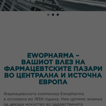
EWOPHARMA –
ВАШИОТ ВЛЕЗ НА
ФАРМАЦЕВТСКИТЕ ПАЗАРИ
ВО ЦЕНТРАЛНА И ИСТОЧНА
ЕВРОПА
Фармацевската компанија Ewopharma
е основана во 1959 година. Ние црпиме знаење
од декади искуство во здравствената