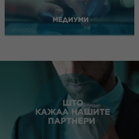
МЕДИУМИ
ШТО
КАЖАА НАШИТЕ
ПАРТНЕРИ