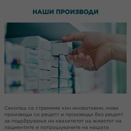
НАШИ
ПРОИЗВОДИ
Секогаш се стремиме кон иновативни, нови
производи со рецепт и производи без рецепт
за подобрување на квалитетот на животот на
пациентите и потрошувачите на нашата