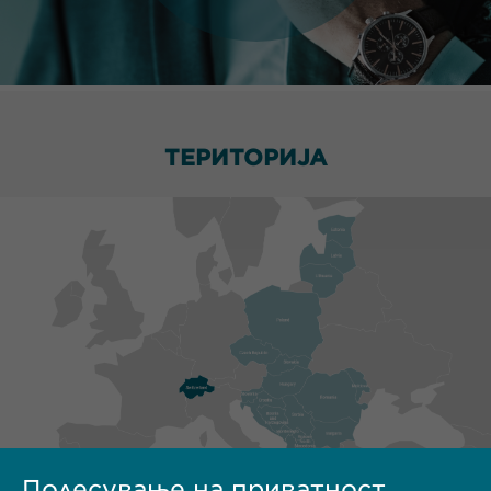
ТЕРИТОРИЈА
Подесување на приватност