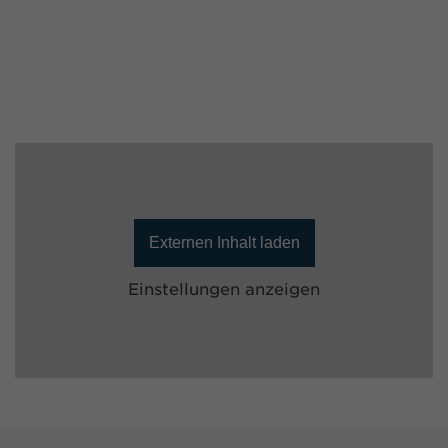
Externen Inhalt laden
Einstellungen anzeigen