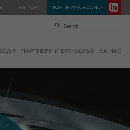
ра
Контакт
NORTH MACEDONIA
ВОДИ
ПАРТНЕРИ И БРЕНДОВИ
ЗА НАС