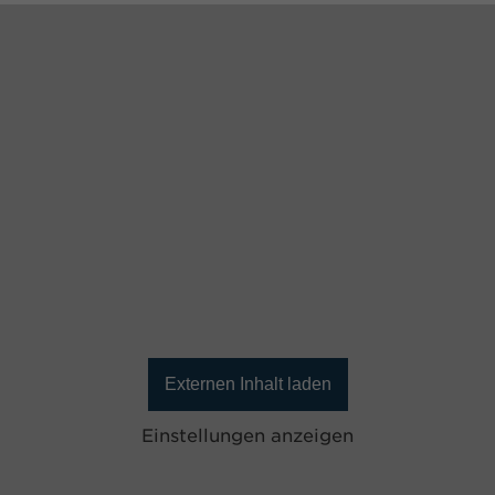
Externen Inhalt laden
Einstellungen anzeigen