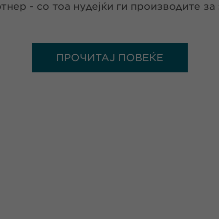
тнер - со тоа нудејќи ги производите за
ПРОЧИТАЈ ПОВЕЌЕ