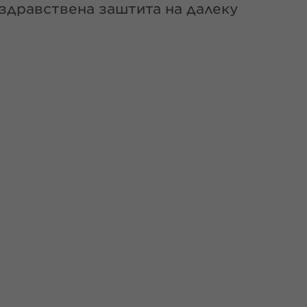
 здравствена заштита на далеку