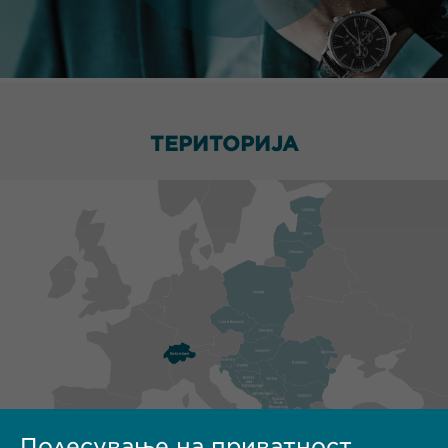
ТЕРИТОРИЈА
Подесување на приватност