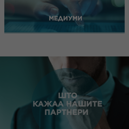
МЕДИУМИ
ШТО
КАЖАА НАШИТЕ
ПАРТНЕРИ