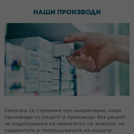
НАШИ
ПРОИЗВОДИ
Секогаш се стремиме кон иновативни, нови
производи со рецепт и производи без рецепт
за подобрување на квалитетот на животот на
пациентите и потрошувачите на нашата