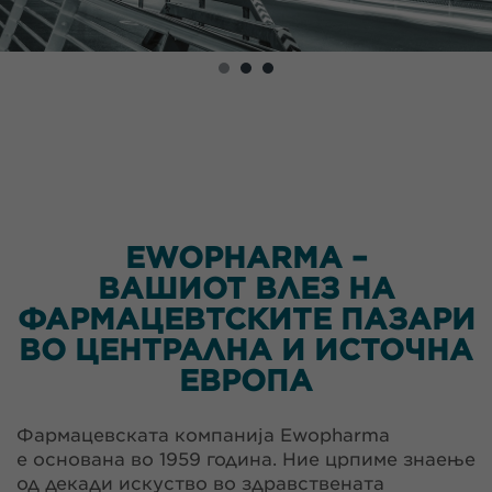
EWOPHARMA –
ВАШИОТ ВЛЕЗ НА
ФАРМАЦЕВТСКИТЕ ПАЗАРИ
ВО ЦЕНТРАЛНА И ИСТОЧНА
ЕВРОПА
Фармацевската компанија Ewopharma
е основана во 1959 година. Ние црпиме знаење
од декади искуство во здравствената