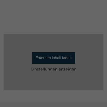
Externen Inhalt laden
Einstellungen anzeigen