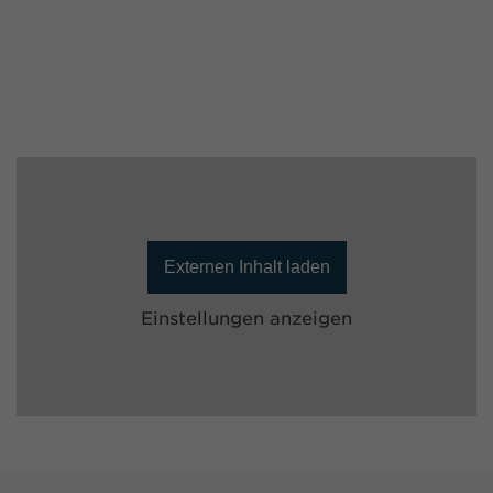
Externen Inhalt laden
Einstellungen anzeigen