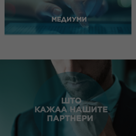
МЕДИУМИ
ШТО
КАЖАА НАШИТЕ
ПАРТНЕРИ