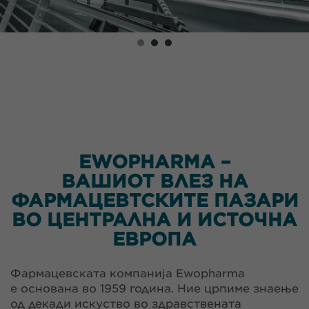
EWOPHARMA –
ВАШИОТ ВЛЕЗ НА
ФАРМАЦЕВТСКИТЕ ПАЗАРИ
ВО ЦЕНТРАЛНА И ИСТОЧНА
ЕВРОПА
Фармацевската компанија Ewopharma
е основана во 1959 година. Ние црпиме знаење
од декади искуство во здравствената