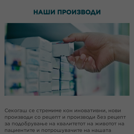
НАШИ
ПРОИЗВОДИ
Секогаш се стремиме кон иновативни, нови
производи со рецепт и производи без рецепт
за подобрување на квалитетот на животот на
пациентите и потрошувачите на нашата