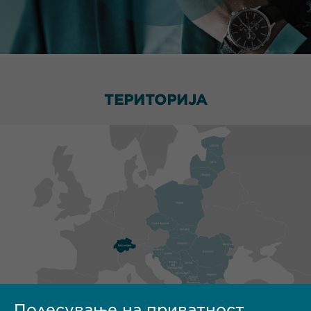
ТЕРИТОРИЈА
Подесување на приватност