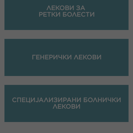
ЛЕКОВИ ЗА
РЕТКИ БОЛЕСТИ
ГЕНЕРИЧКИ ЛЕКОВИ
СПЕЦИЈАЛИЗИРАНИ БОЛНИЧКИ
ЛЕКОВИ