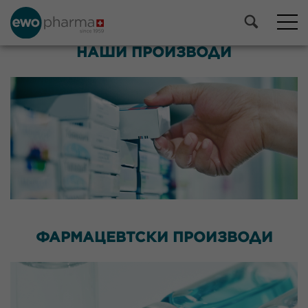
НАШИ ПРОИЗВОДИ
ФАРМАЦЕВТСКИ ПРОИЗВОДИ