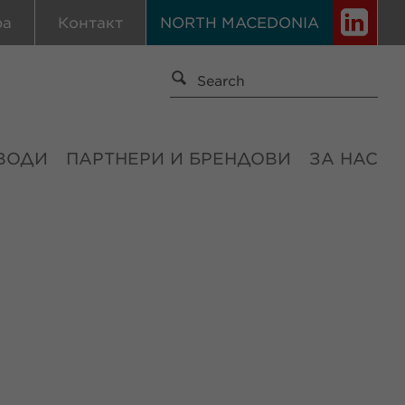
ра
Контакт
NORTH MACEDONIA
ВОДИ
ПАРТНЕРИ И БРЕНДОВИ
ЗА НАС