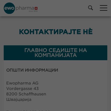
КОНТАКТИРАЈТЕ НÈ
ГЛАВНО СЕДИШТЕ НА
КОМПАНИЈАТА
ОПШТИ ИНФОРМАЦИИ
Ewopharma AG
Vordergasse 43
8200 Schaffhausen
Швајцарија