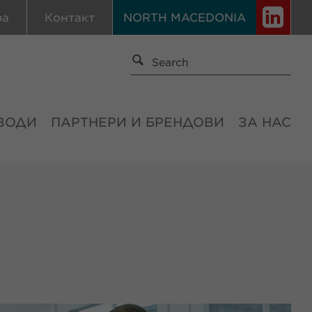
ра
Контакт
NORTH MACEDONIA
ВОДИ
ПАРТНЕРИ И БРЕНДОВИ
ЗА НАС