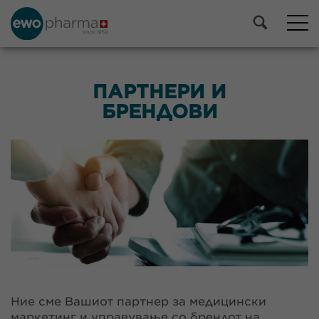
ПАРТНЕРИ И
БРЕНДОВИ
Ние сме Вашиот партнер за медицински
маркетинг и управување со брендот на