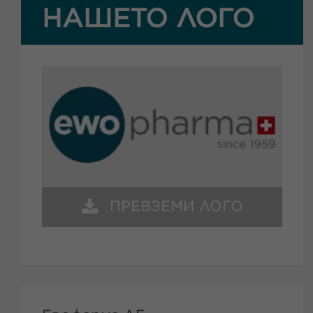
НАШЕТО ЛОГО
ПРЕВЗЕМИ ЛОГО