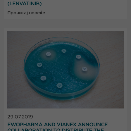
(LENVATINIB)
Прочитај повеќе
29.07.2019
EWOPHARMA AND VIANEX ANNOUNCE
COLLABORATION TO DISTRIBUTE THE