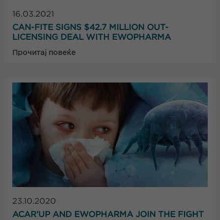
16.03.2021
CAN-FITE SIGNS $42.7 MILLION OUT-
LICENSING DEAL WITH EWOPHARMA
Прочитај повеќе
23.10.2020
ACAR’UP AND EWOPHARMA JOIN THE FIGHT