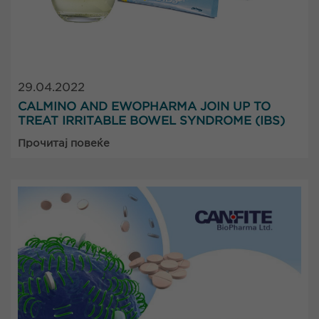
29.04.2022
CALMINO AND EWOPHARMA JOIN UP TO
TREAT IRRITABLE BOWEL SYNDROME (IBS)
Прочитај повеќе