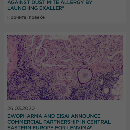
AGAINST DUST MITE ALLERGY BY
LAUNCHING EXALLER®
Прочитај повеќе
26.03.2020
EWOPHARMA AND EISAI ANNOUNCE
COMMERCIAL PARTNERSHIP IN CENTRAL
EASTERN EUROPE FOR LENVIMA®