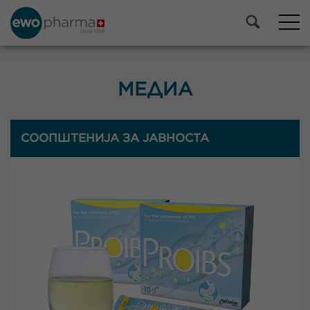
МЕДИА
СООПШТЕНИЈА ЗА ЈАВНОСТА