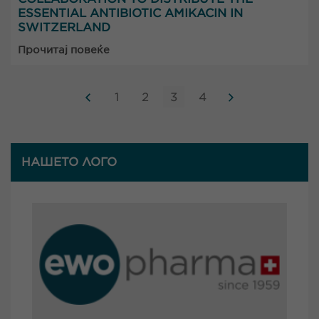
ESSENTIAL ANTIBIOTIC AMIKACIN IN
SWITZERLAND
Прочитај повеќе
1
2
3
4
НАШЕТО ЛОГО