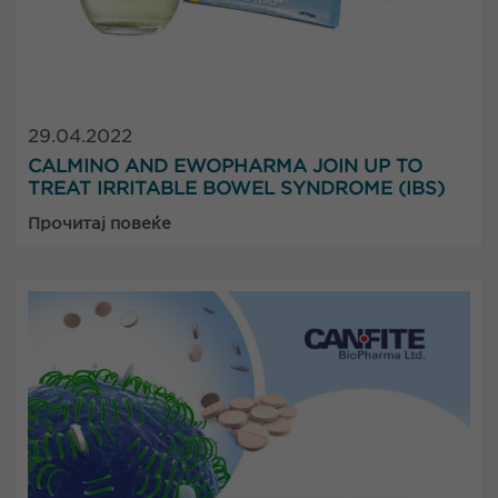
29.04.2022
CALMINO AND EWOPHARMA JOIN UP TO
TREAT IRRITABLE BOWEL SYNDROME (IBS)
Прочитај повеќе