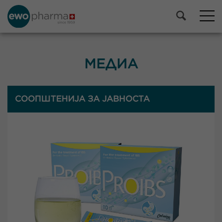
МЕДИА
СООПШТЕНИЈА ЗА ЈАВНОСТА