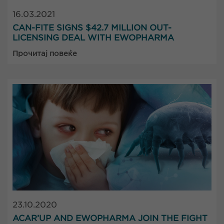
16.03.2021
CAN-FITE SIGNS $42.7 MILLION OUT-
LICENSING DEAL WITH EWOPHARMA
Прочитај повеќе
23.10.2020
ACAR’UP AND EWOPHARMA JOIN THE FIGHT