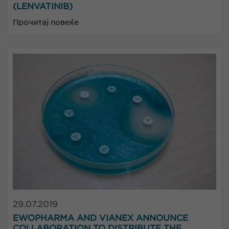
(LENVATINIB)
Прочитај повеќе
29.07.2019
EWOPHARMA AND VIANEX ANNOUNCE
COLLABORATION TO DISTRIBUTE THE