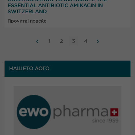
ESSENTIAL ANTIBIOTIC AMIKACIN IN
SWITZERLAND
Прочитај повеќе
1
2
3
4
НАШЕТО ЛОГО