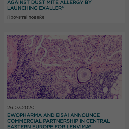
AGAINST DUST MITE ALLERGY BY
LAUNCHING EXALLER®
Прочитај повеќе
26.03.2020
EWOPHARMA AND EISAI ANNOUNCE
COMMERCIAL PARTNERSHIP IN CENTRAL
EASTERN EUROPE FOR LENVIMA®