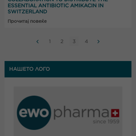
ESSENTIAL ANTIBIOTIC AMIKACIN IN
SWITZERLAND
Прочитај повеќе
1
2
3
4
НАШЕТО ЛОГО