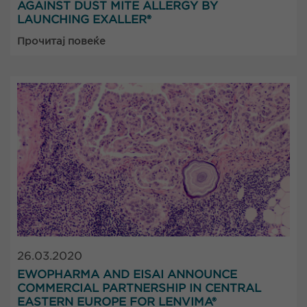
AGAINST DUST MITE ALLERGY BY
LAUNCHING EXALLER®
Прочитај повеќе
26.03.2020
EWOPHARMA AND EISAI ANNOUNCE
COMMERCIAL PARTNERSHIP IN CENTRAL
EASTERN EUROPE FOR LENVIMA®