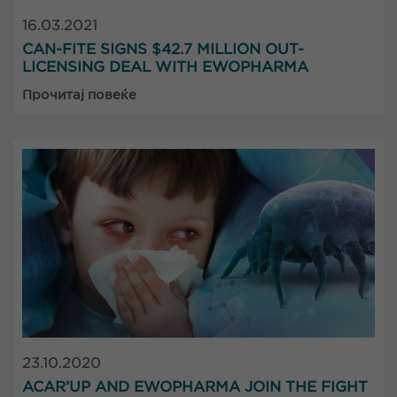
16.03.2021
CAN-FITE SIGNS $42.7 MILLION OUT-
LICENSING DEAL WITH EWOPHARMA
Прочитај повеќе
23.10.2020
ACAR’UP AND EWOPHARMA JOIN THE FIGHT