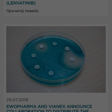
(LENVATINIB)
Прочитај повеќе
29.07.2019
EWOPHARMA AND VIANEX ANNOUNCE
COLLABORATION TO DISTRIBUTE THE