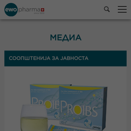
МЕДИА
СООПШТЕНИЈА ЗА ЈАВНОСТА