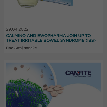
29.04.2022
CALMINO AND EWOPHARMA JOIN UP TO
TREAT IRRITABLE BOWEL SYNDROME (IBS)
Прочитај повеќе