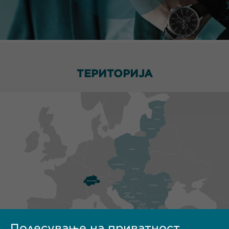
ТЕРИТОРИЈА
Подесување на приватност