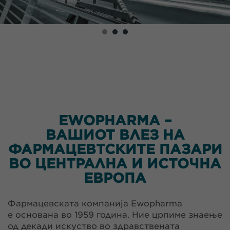
EWOPHARMA –
ВАШИОТ ВЛЕЗ НА
ФАРМАЦЕВТСКИТЕ ПАЗАРИ
ВО ЦЕНТРАЛНА И ИСТОЧНА
ЕВРОПА
Фармацевската компанија Ewopharma
е основана во 1959 година. Ние црпиме знаење
од декади искуство во здравствената