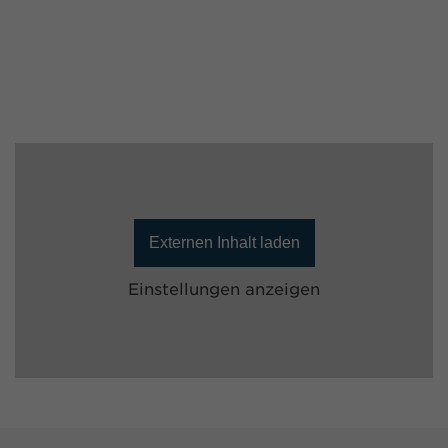
Externen Inhalt laden
Einstellungen anzeigen