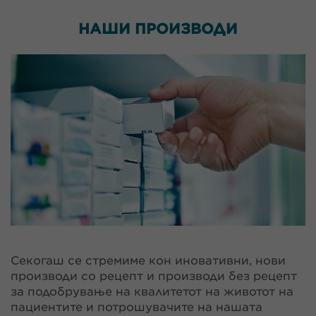
НАШИ
ПРОИЗВОДИ
Секогаш се стремиме кон иновативни, нови
производи со рецепт и производи без рецепт
за подобрување на квалитетот на животот на
пациентите и потрошувачите на нашата