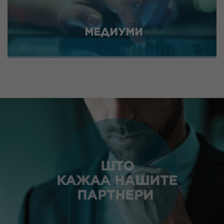
МЕДИУМИ
ШТО
КАЖАА НАШИТЕ
ПАРТНЕРИ